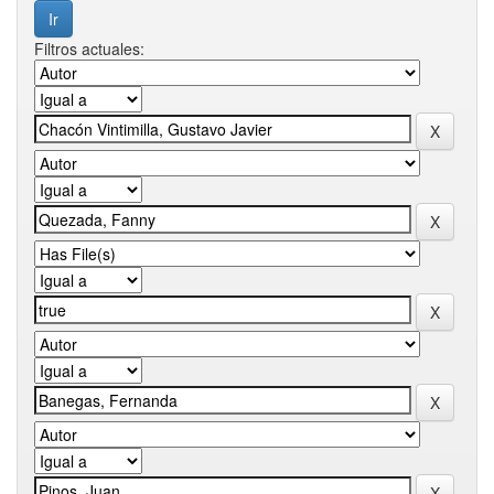
Filtros actuales: