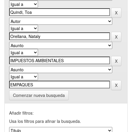
Comenzar nueva busqueda
Añadir filtros:
Usa los filtros para afinar la busqueda.