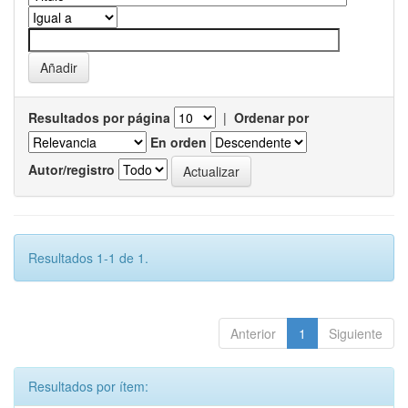
Resultados por página
|
Ordenar por
En orden
Autor/registro
Resultados 1-1 de 1.
Anterior
1
Siguiente
Resultados por ítem: