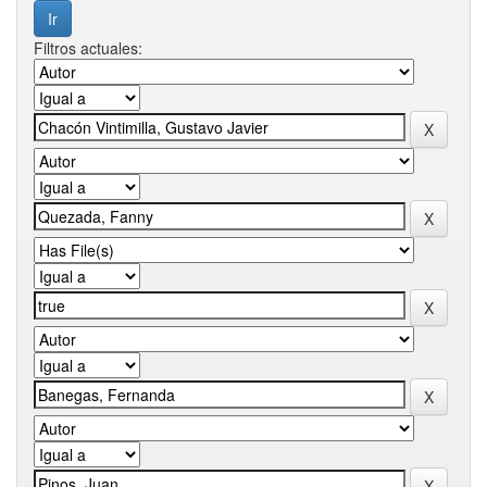
Filtros actuales: