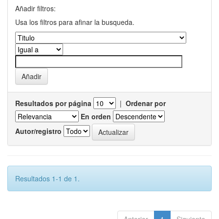
Añadir filtros:
Usa los filtros para afinar la busqueda.
Resultados por página
|
Ordenar por
En orden
Autor/registro
Resultados 1-1 de 1.