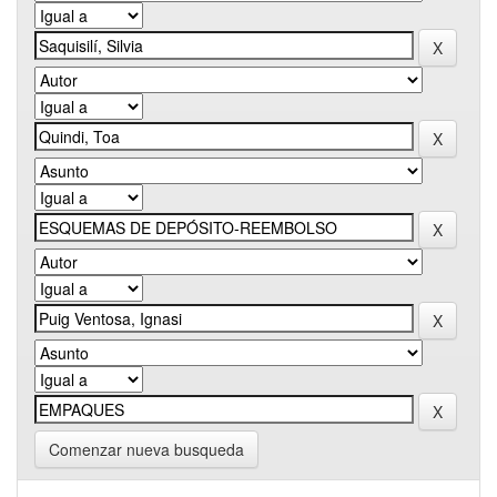
Comenzar nueva busqueda