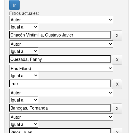
Filtros actuales: