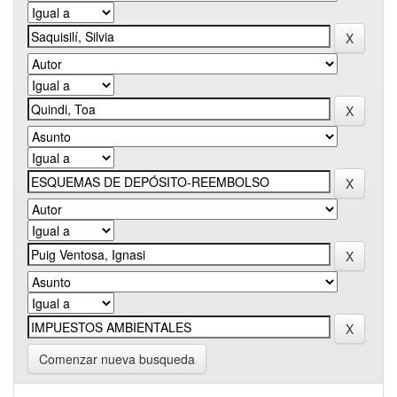
Comenzar nueva busqueda