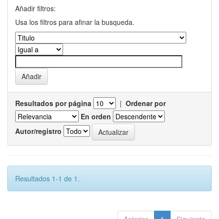
Añadir filtros:
Usa los filtros para afinar la busqueda.
Resultados por página
|
Ordenar por
En orden
Autor/registro
Resultados 1-1 de 1.