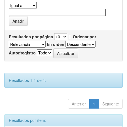
Resultados por página
|
Ordenar por
En orden
Autor/registro
Resultados 1-1 de 1.
Anterior
1
Siguiente
Resultados por ítem: