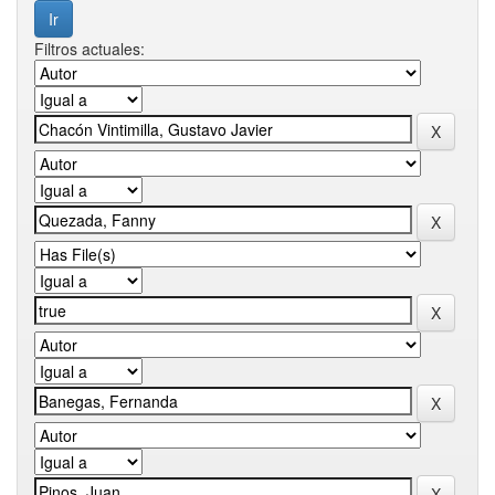
Filtros actuales: