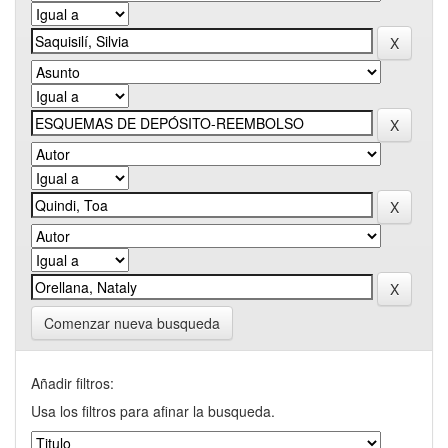
Comenzar nueva busqueda
Añadir filtros:
Usa los filtros para afinar la busqueda.