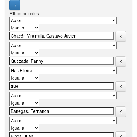
Filtros actuales: