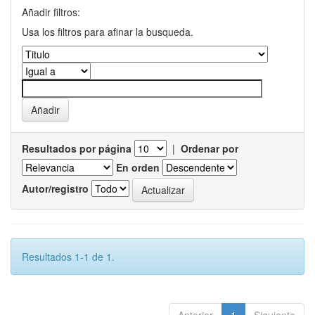
Añadir filtros:
Usa los filtros para afinar la busqueda.
Resultados por página
|
Ordenar por
En orden
Autor/registro
Resultados 1-1 de 1.