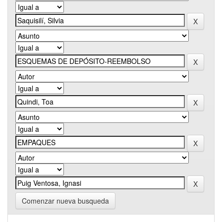
Comenzar nueva busqueda