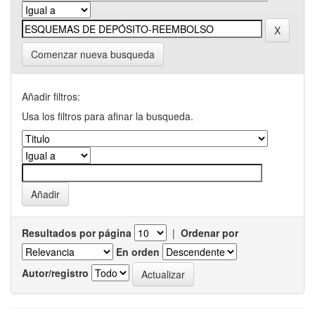
Comenzar nueva busqueda
Añadir filtros:
Usa los filtros para afinar la busqueda.
Resultados por página
|
Ordenar por
En orden
Autor/registro