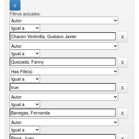
Filtros actuales: