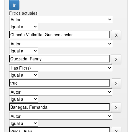
Filtros actuales: