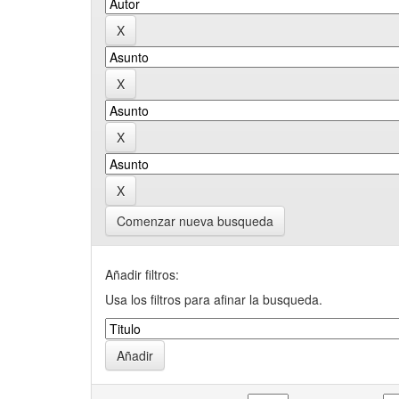
Comenzar nueva busqueda
Añadir filtros:
Usa los filtros para afinar la busqueda.