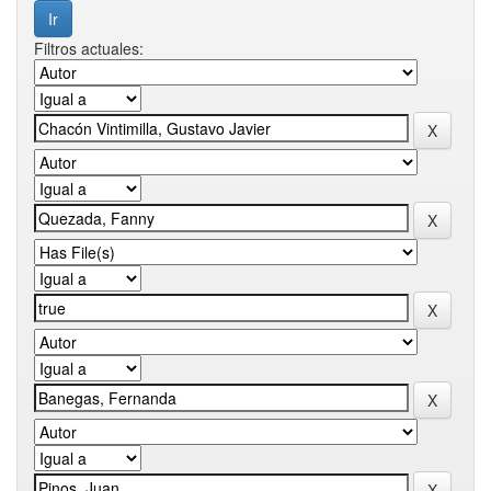
Filtros actuales: