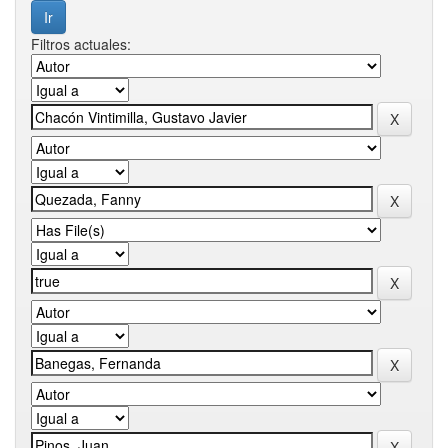
Filtros actuales: