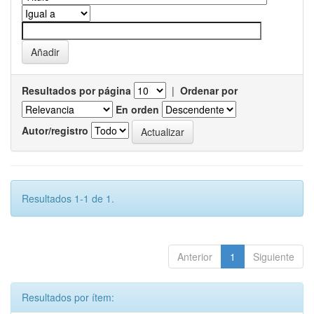
Resultados por página
|
Ordenar por
En orden
Autor/registro
Resultados 1-1 de 1.
Anterior
1
Siguiente
Resultados por ítem: