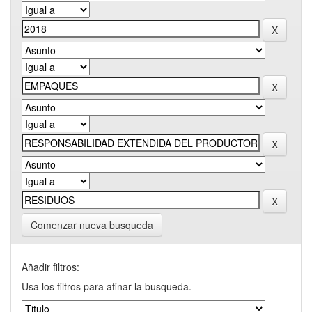
Comenzar nueva busqueda
Añadir filtros:
Usa los filtros para afinar la busqueda.