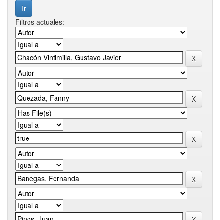
Filtros actuales: