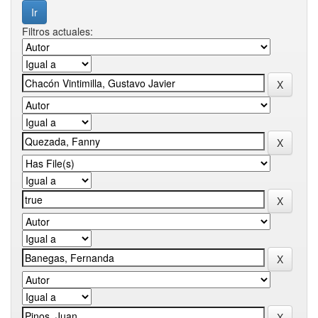
Filtros actuales: