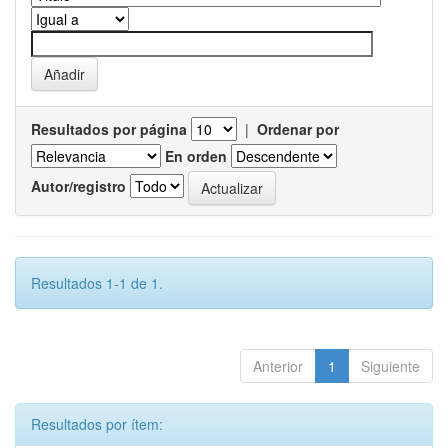
Resultados por página
|
Ordenar por
En orden
Autor/registro
Resultados 1-1 de 1.
Anterior
1
Siguiente
Resultados por ítem: