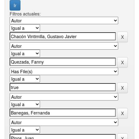
Filtros actuales: