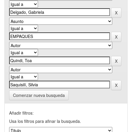
Comenzar nueva busqueda
Añadir filtros:
Usa los filtros para afinar la busqueda.