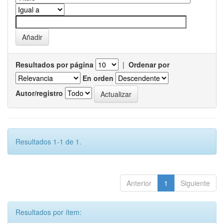
Resultados por página
|
Ordenar por
En orden
Autor/registro
Resultados 1-1 de 1.
Anterior
1
Siguiente
Resultados por ítem: