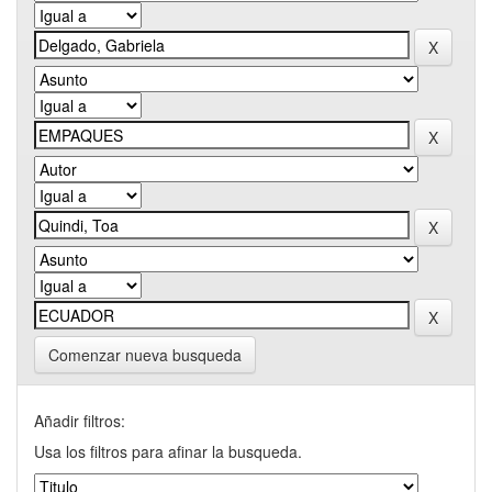
Comenzar nueva busqueda
Añadir filtros:
Usa los filtros para afinar la busqueda.