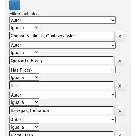
Filtros actuales: