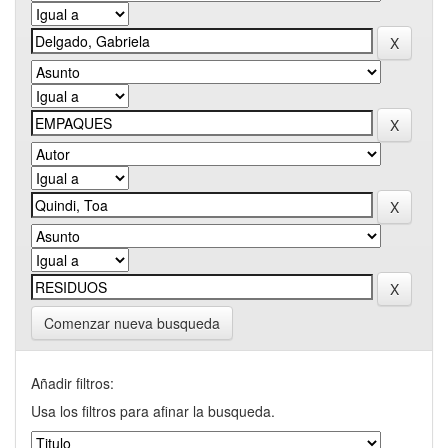
Comenzar nueva busqueda
Añadir filtros:
Usa los filtros para afinar la busqueda.