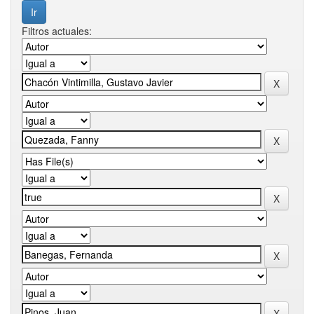
Filtros actuales: