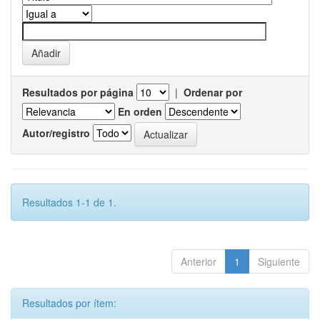
Resultados por página
|
Ordenar por
En orden
Autor/registro
Resultados 1-1 de 1.
Anterior
1
Siguiente
Resultados por ítem: