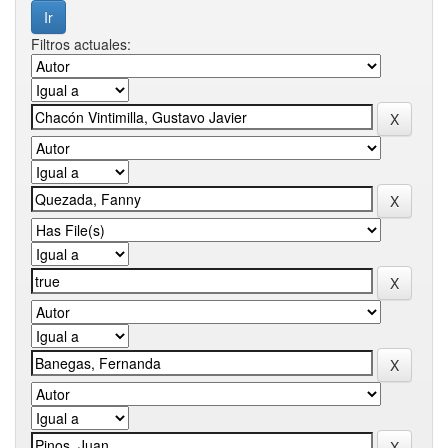
Filtros actuales: