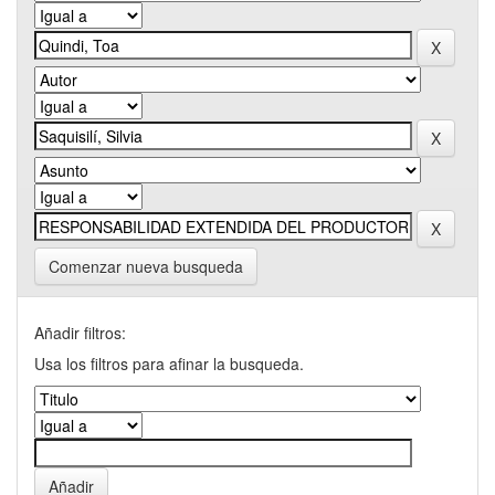
Comenzar nueva busqueda
Añadir filtros:
Usa los filtros para afinar la busqueda.