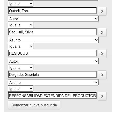
Comenzar nueva busqueda