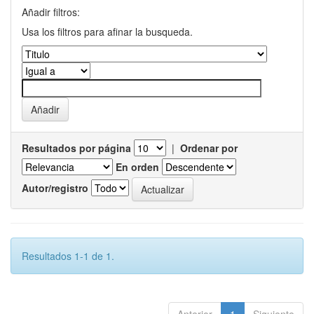
Añadir filtros:
Usa los filtros para afinar la busqueda.
Resultados por página
|
Ordenar por
En orden
Autor/registro
Resultados 1-1 de 1.