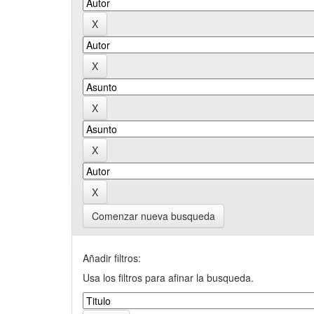
Comenzar nueva busqueda
Añadir filtros:
Usa los filtros para afinar la busqueda.