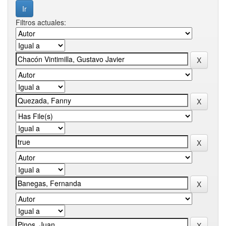
Filtros actuales: