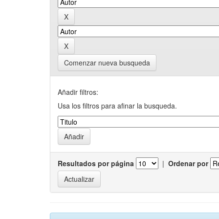
Comenzar nueva busqueda
Añadir filtros:
Usa los filtros para afinar la busqueda.
Resultados por página
|
Ordenar por