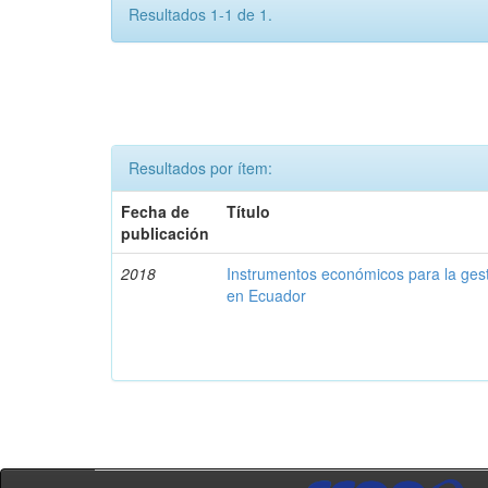
Resultados 1-1 de 1.
Resultados por ítem:
Fecha de
Título
publicación
2018
Instrumentos económicos para la ges
en Ecuador