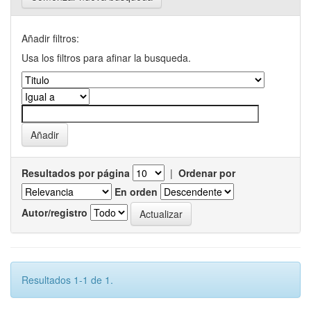
Añadir filtros:
Usa los filtros para afinar la busqueda.
Resultados por página
|
Ordenar por
En orden
Autor/registro
Resultados 1-1 de 1.