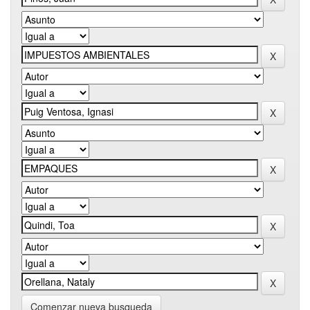
Comenzar nueva busqueda