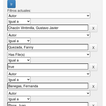
Filtros actuales: