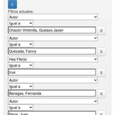
Filtros actuales: