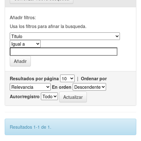
Añadir filtros:
Usa los filtros para afinar la busqueda.
Resultados por página
|
Ordenar por
En orden
Autor/registro
Resultados 1-1 de 1.