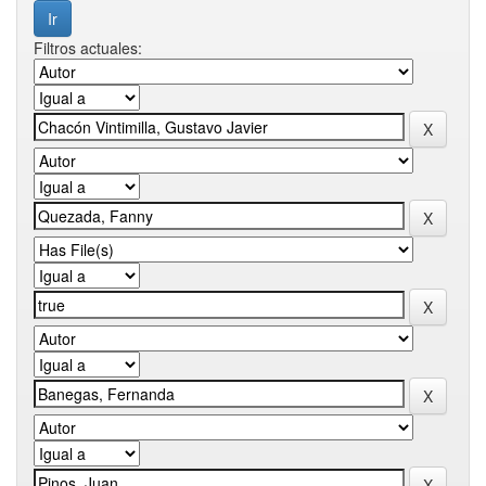
Filtros actuales: