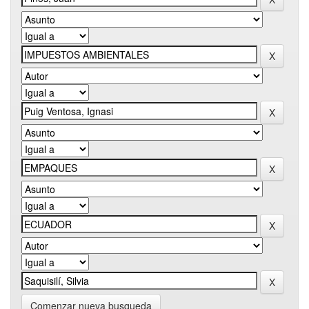
Comenzar nueva busqueda