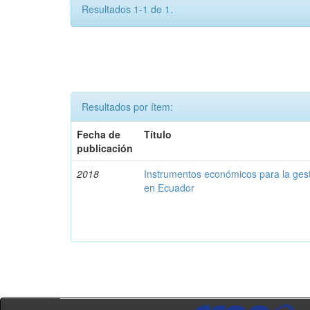
Resultados 1-1 de 1.
Resultados por ítem:
Fecha de
Título
publicación
2018
Instrumentos económicos para la ges
en Ecuador