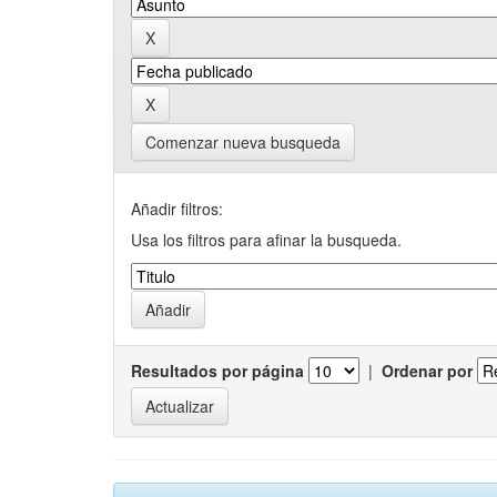
Comenzar nueva busqueda
Añadir filtros:
Usa los filtros para afinar la busqueda.
Resultados por página
|
Ordenar por