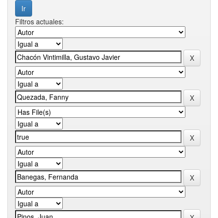
Filtros actuales: