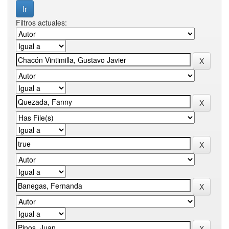
Filtros actuales: