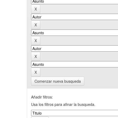
Comenzar nueva busqueda
Añadir filtros:
Usa los filtros para afinar la busqueda.