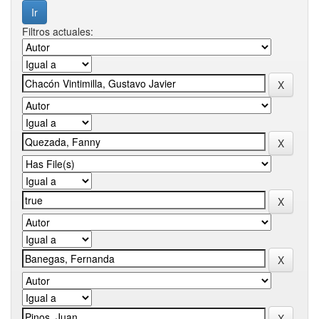
Filtros actuales: