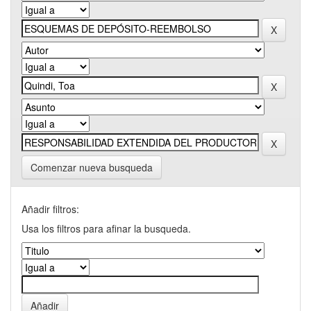
Comenzar nueva busqueda
Añadir filtros:
Usa los filtros para afinar la busqueda.