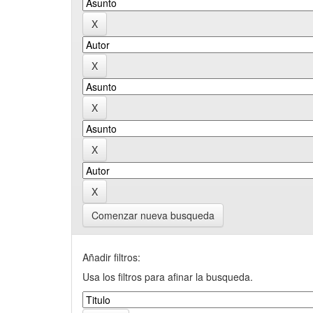
Comenzar nueva busqueda
Añadir filtros:
Usa los filtros para afinar la busqueda.