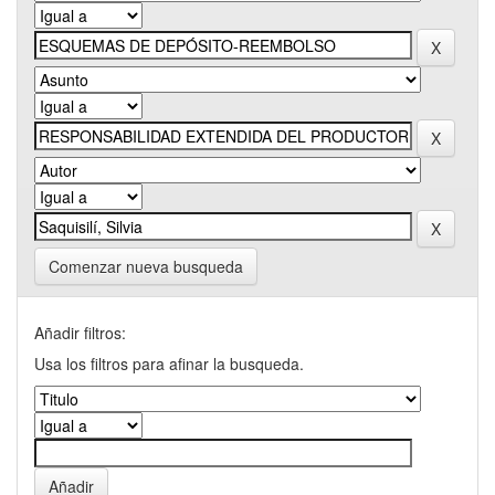
Comenzar nueva busqueda
Añadir filtros:
Usa los filtros para afinar la busqueda.