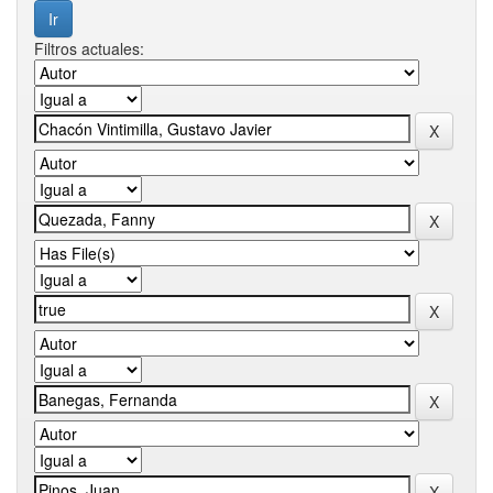
Filtros actuales: