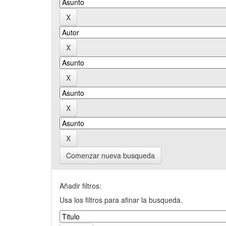
Comenzar nueva busqueda
Añadir filtros:
Usa los filtros para afinar la busqueda.