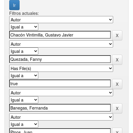
Filtros actuales: