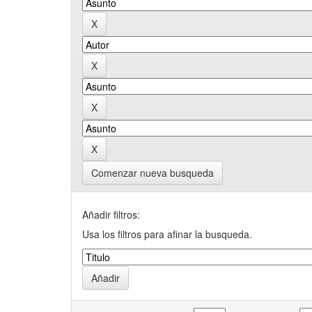
Comenzar nueva busqueda
Añadir filtros:
Usa los filtros para afinar la busqueda.