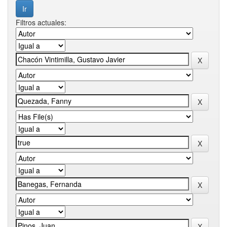
Filtros actuales: