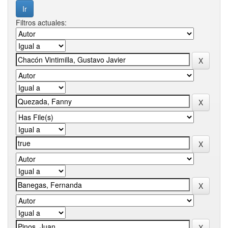
Filtros actuales: