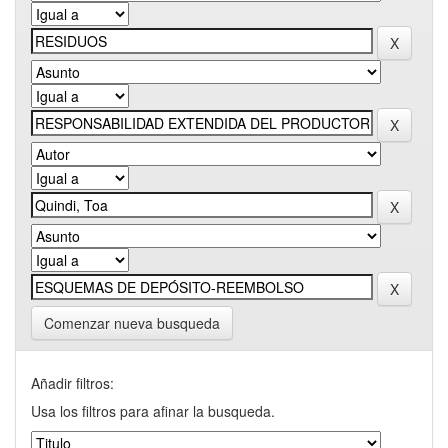
Comenzar nueva busqueda
Añadir filtros:
Usa los filtros para afinar la busqueda.