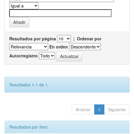
Resultados por página
|
Ordenar por
En orden
Autor/registro
Resultados 1-1 de 1.
Anterior
1
Siguiente
Resultados por ítem: