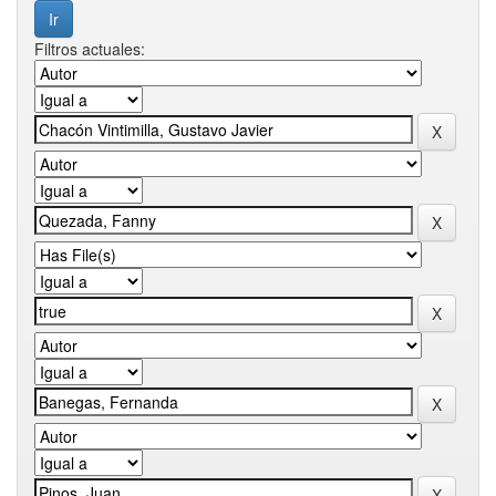
Filtros actuales: