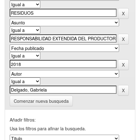
Comenzar nueva busqueda
Añadir filtros:
Usa los filtros para afinar la busqueda.