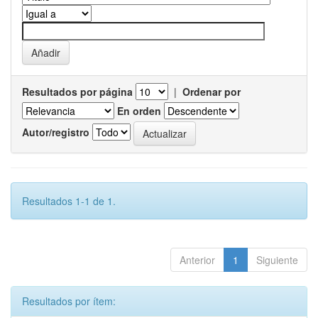
Resultados por página
|
Ordenar por
En orden
Autor/registro
Resultados 1-1 de 1.
Anterior
1
Siguiente
Resultados por ítem: