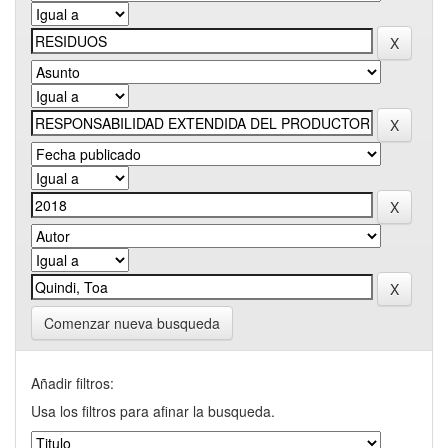
Comenzar nueva busqueda
Añadir filtros:
Usa los filtros para afinar la busqueda.