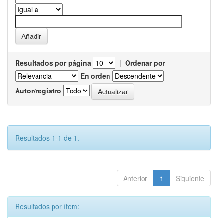
Resultados por página
|
Ordenar por
En orden
Autor/registro
Resultados 1-1 de 1.
Anterior
1
Siguiente
Resultados por ítem: