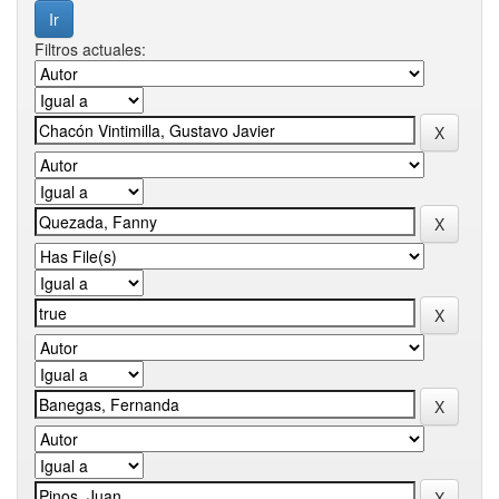
Filtros actuales: