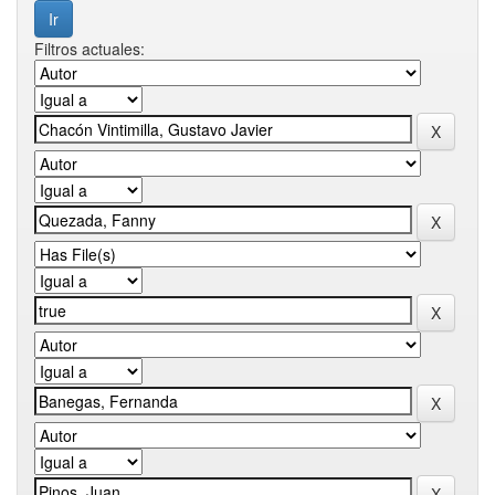
Filtros actuales: