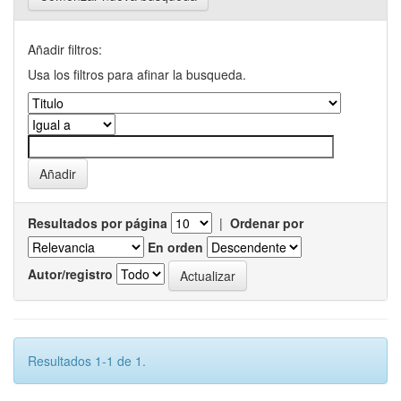
Añadir filtros:
Usa los filtros para afinar la busqueda.
Resultados por página
|
Ordenar por
En orden
Autor/registro
Resultados 1-1 de 1.