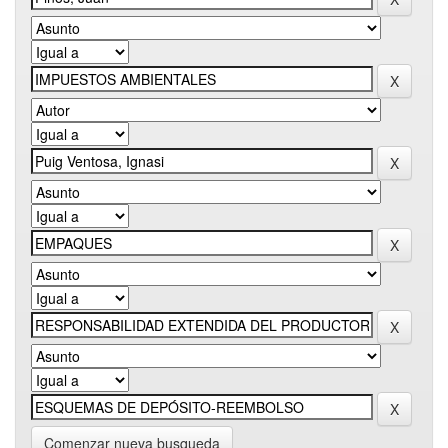
Comenzar nueva busqueda