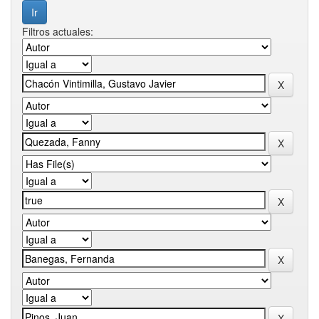
Filtros actuales: