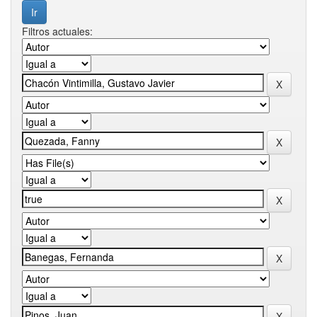
Filtros actuales: