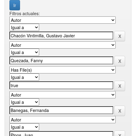
Filtros actuales: