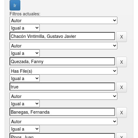
Filtros actuales: