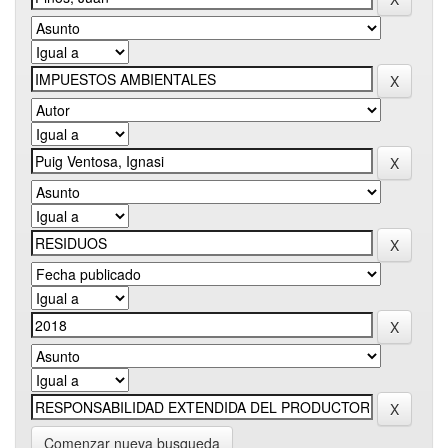
Comenzar nueva busqueda