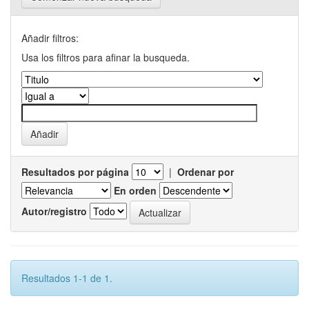
Añadir filtros:
Usa los filtros para afinar la busqueda.
Resultados por página
|
Ordenar por
En orden
Autor/registro
Resultados 1-1 de 1.