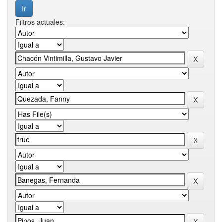
Filtros actuales: