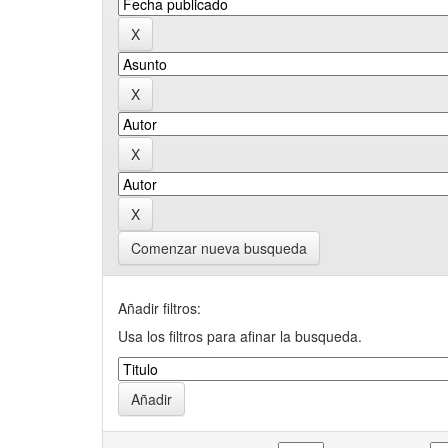
Comenzar nueva busqueda
Añadir filtros:
Usa los filtros para afinar la busqueda.