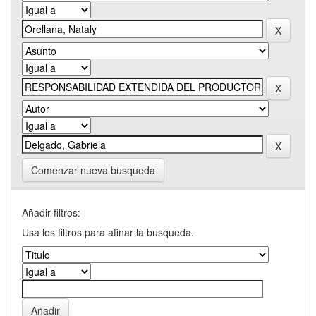
Comenzar nueva busqueda
Añadir filtros:
Usa los filtros para afinar la busqueda.