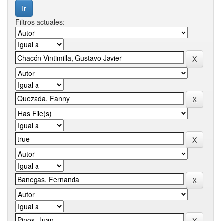
Filtros actuales: