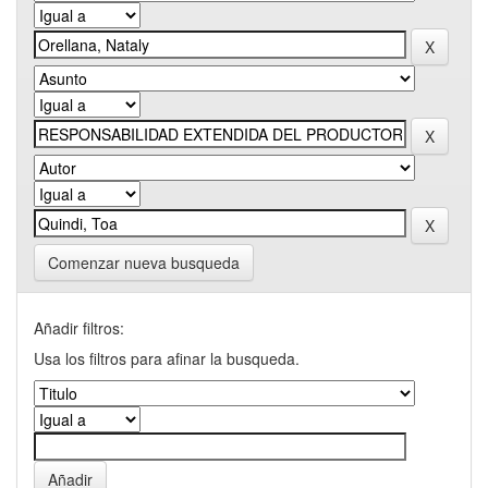
Comenzar nueva busqueda
Añadir filtros:
Usa los filtros para afinar la busqueda.