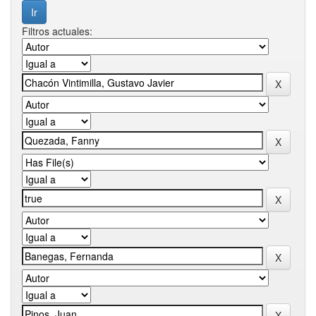
Filtros actuales: