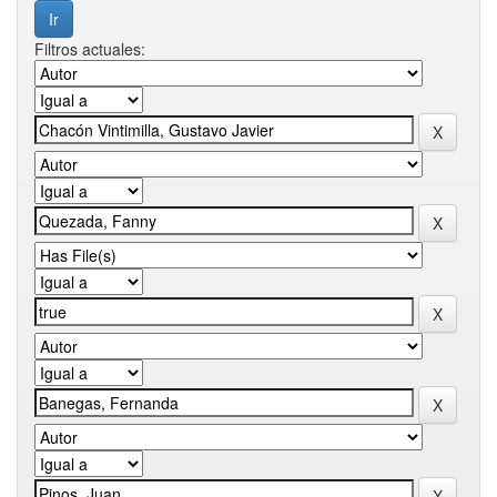
Filtros actuales: