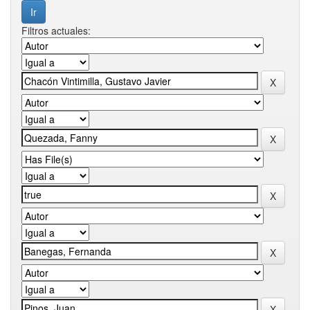
Filtros actuales: