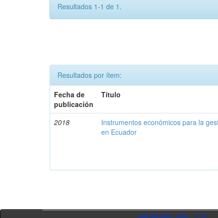
Resultados 1-1 de 1.
Resultados por ítem:
Fecha de
Título
publicación
2018
Instrumentos económicos para la ges
en Ecuador