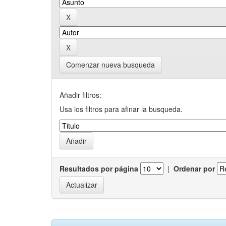
Comenzar nueva busqueda
Añadir filtros:
Usa los filtros para afinar la busqueda.
Resultados por página
|
Ordenar por