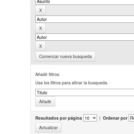
Comenzar nueva busqueda
Añadir filtros:
Usa los filtros para afinar la busqueda.
Resultados por página
|
Ordenar por